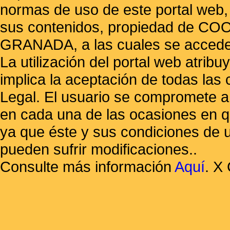
normas de uso de este portal web,
sus contenidos, propiedad de
GRANADA, a las cuales se accede 
La utilización del portal web atrib
implica la aceptación de todas las 
Legal. El usuario se compromete a 
en cada una de las ocasiones en qu
ya que éste y sus condiciones de 
pueden sufrir modificaciones..
Consulte más información
Aquí
.
X 