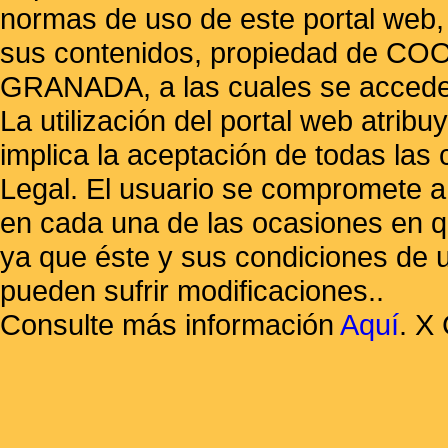
normas de uso de este portal web,
sus contenidos, propiedad de
GRANADA, a las cuales se accede 
La utilización del portal web atrib
implica la aceptación de todas las 
Legal. El usuario se compromete a 
en cada una de las ocasiones en qu
ya que éste y sus condiciones de 
pueden sufrir modificaciones..
Consulte más información
Aquí
.
X 