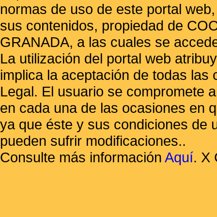
normas de uso de este portal web,
sus contenidos, propiedad de
GRANADA, a las cuales se accede 
La utilización del portal web atrib
implica la aceptación de todas las 
Legal. El usuario se compromete a 
en cada una de las ocasiones en qu
ya que éste y sus condiciones de 
pueden sufrir modificaciones..
Consulte más información
Aquí
.
X 