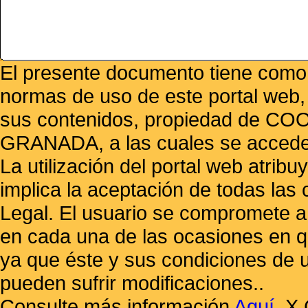
El presente documento tiene como f
normas de uso de este portal web,
sus contenidos, propiedad de
GRANADA, a las cuales se accede 
La utilización del portal web atrib
implica la aceptación de todas las 
Legal. El usuario se compromete a 
en cada una de las ocasiones en qu
ya que éste y sus condiciones de 
pueden sufrir modificaciones..
Consulte más información
Aquí
.
X 