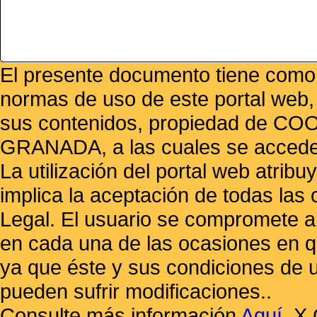
El presente documento tiene como f
normas de uso de este portal web,
sus contenidos, propiedad de
GRANADA, a las cuales se accede 
La utilización del portal web atrib
implica la aceptación de todas las 
Legal. El usuario se compromete a 
en cada una de las ocasiones en qu
ya que éste y sus condiciones de 
pueden sufrir modificaciones..
Consulte más información
Aquí
.
X 