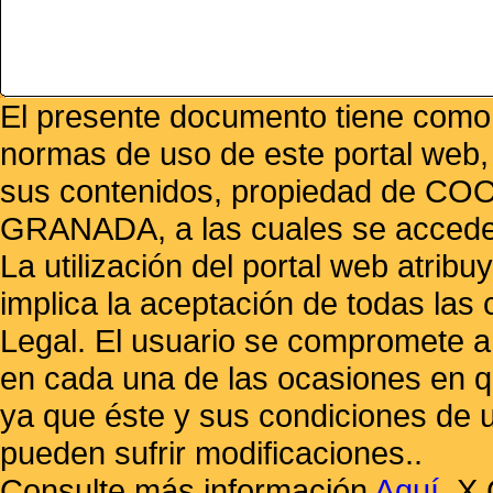
El presente documento tiene como f
normas de uso de este portal web,
sus contenidos, propiedad de
GRANADA, a las cuales se accede 
La utilización del portal web atrib
implica la aceptación de todas las 
Legal. El usuario se compromete a 
en cada una de las ocasiones en qu
ya que éste y sus condiciones de 
pueden sufrir modificaciones..
Consulte más información
Aquí
.
X 