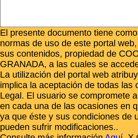
El presente documento tiene como f
normas de uso de este portal web,
sus contenidos, propiedad de
GRANADA, a las cuales se accede 
La utilización del portal web atrib
implica la aceptación de todas las 
Legal. El usuario se compromete a 
en cada una de las ocasiones en qu
ya que éste y sus condiciones de 
pueden sufrir modificaciones..
Consulte más información
Aquí
.
X 