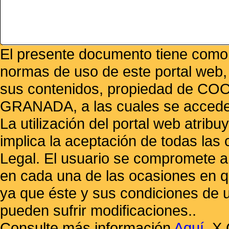
El presente documento tiene como f
normas de uso de este portal web,
sus contenidos, propiedad de
GRANADA, a las cuales se accede 
La utilización del portal web atrib
implica la aceptación de todas las 
Legal. El usuario se compromete a 
en cada una de las ocasiones en qu
ya que éste y sus condiciones de 
pueden sufrir modificaciones..
Consulte más información
Aquí
.
X 