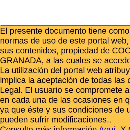
El presente documento tiene como f
normas de uso de este portal web,
sus contenidos, propiedad de
GRANADA, a las cuales se accede 
La utilización del portal web atrib
implica la aceptación de todas las 
Legal. El usuario se compromete a 
en cada una de las ocasiones en qu
ya que éste y sus condiciones de 
pueden sufrir modificaciones..
Consulte más información
Aquí
.
X 