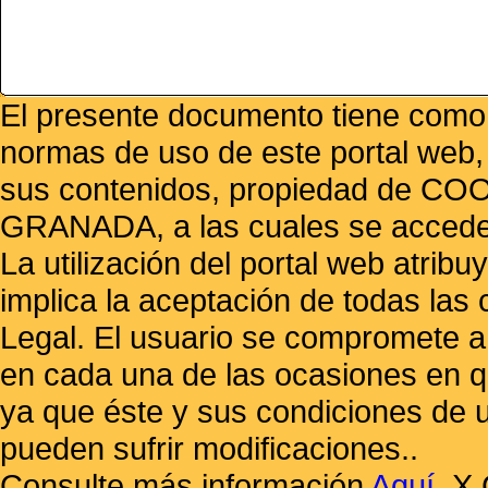
El presente documento tiene como f
normas de uso de este portal web,
sus contenidos, propiedad de
GRANADA, a las cuales se accede 
La utilización del portal web atrib
implica la aceptación de todas las 
Legal. El usuario se compromete a 
en cada una de las ocasiones en qu
ya que éste y sus condiciones de 
pueden sufrir modificaciones..
Consulte más información
Aquí
.
X 