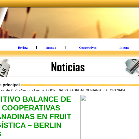
Revista
Agenda
Cooperativas
Interno
brero de 2023 - Sector: - Fuente: COOPERATIVAS AGROALIMENTARIAS DE GRANADA
ITIVO BALANCE DE
 COOPERATIVAS
NADINAS EN FRUIT
ÍSTICA – BERLIN
3