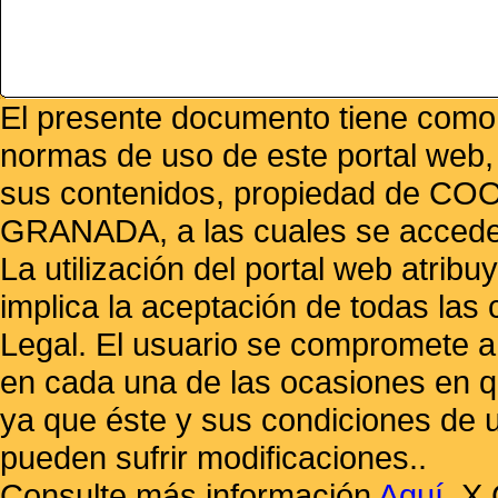
El presente documento tiene como f
normas de uso de este portal web,
sus contenidos, propiedad de
GRANADA, a las cuales se accede 
La utilización del portal web atrib
implica la aceptación de todas las 
Legal. El usuario se compromete a 
en cada una de las ocasiones en qu
ya que éste y sus condiciones de 
pueden sufrir modificaciones..
Consulte más información
Aquí
.
X 