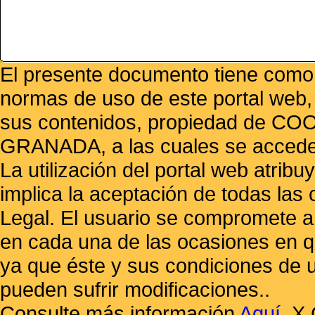
El presente documento tiene como f
normas de uso de este portal web,
sus contenidos, propiedad de
GRANADA, a las cuales se accede 
La utilización del portal web atrib
implica la aceptación de todas las 
Legal. El usuario se compromete a 
en cada una de las ocasiones en qu
ya que éste y sus condiciones de 
pueden sufrir modificaciones..
Consulte más información
Aquí
.
X 