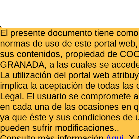
El presente documento tiene como f
normas de uso de este portal web,
sus contenidos, propiedad de
GRANADA, a las cuales se accede 
La utilización del portal web atrib
implica la aceptación de todas las 
Legal. El usuario se compromete a 
en cada una de las ocasiones en qu
ya que éste y sus condiciones de 
pueden sufrir modificaciones..
Consulte más información
Aquí
.
X 