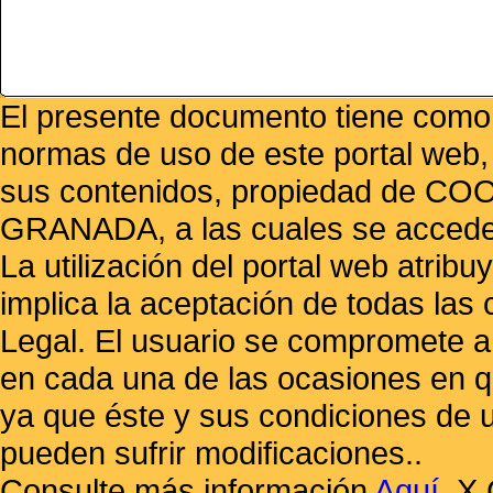
El presente documento tiene como f
normas de uso de este portal web,
sus contenidos, propiedad de
GRANADA, a las cuales se accede 
La utilización del portal web atrib
implica la aceptación de todas las 
Legal. El usuario se compromete a 
en cada una de las ocasiones en qu
ya que éste y sus condiciones de 
pueden sufrir modificaciones..
Consulte más información
Aquí
.
X 