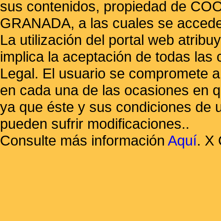
sus contenidos, propiedad de
GRANADA, a las cuales se accede 
La utilización del portal web atrib
implica la aceptación de todas las 
Legal. El usuario se compromete a 
en cada una de las ocasiones en qu
ya que éste y sus condiciones de 
pueden sufrir modificaciones..
Consulte más información
Aquí
.
X 