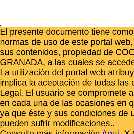
El presente documento tiene como f
normas de uso de este portal web,
sus contenidos, propiedad de
GRANADA, a las cuales se accede 
La utilización del portal web atrib
implica la aceptación de todas las 
Legal. El usuario se compromete a 
en cada una de las ocasiones en qu
ya que éste y sus condiciones de 
pueden sufrir modificaciones..
Consulte más información
Aquí
.
X 