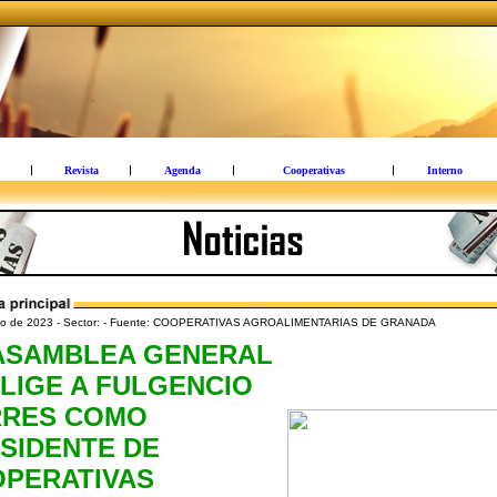
Revista
Agenda
Cooperativas
Interno
yo de 2023 - Sector: - Fuente: COOPERATIVAS AGROALIMENTARIAS DE GRANADA
ASAMBLEA GENERAL
LIGE A FULGENCIO
RRES COMO
SIDENTE DE
PERATIVAS