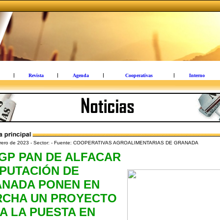
Revista
Agenda
Cooperativas
Interno
brero de 2023 - Sector: - Fuente: COOPERATIVAS AGROALIMENTARIAS DE GRANADA
IGP PAN DE ALFACAR
IPUTACIÓN DE
NADA PONEN EN
CHA UN PROYECTO
A LA PUESTA EN