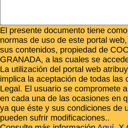
El presente documento tiene como f
normas de uso de este portal web,
sus contenidos, propiedad de
GRANADA, a las cuales se accede 
La utilización del portal web atrib
implica la aceptación de todas las 
Legal. El usuario se compromete a 
en cada una de las ocasiones en qu
ya que éste y sus condiciones de 
pueden sufrir modificaciones..
Consulte más información
Aquí
.
X 