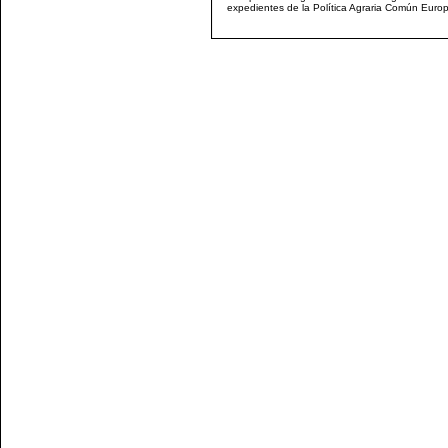
expedientes de la Política Agraria Común Euro