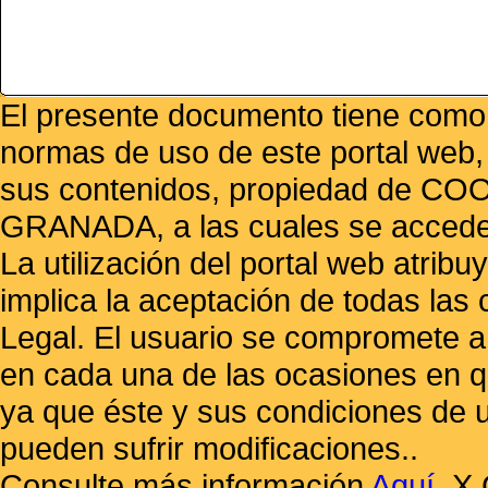
El presente documento tiene como f
normas de uso de este portal web,
sus contenidos, propiedad de
GRANADA, a las cuales se accede 
La utilización del portal web atrib
implica la aceptación de todas las 
Legal. El usuario se compromete a 
en cada una de las ocasiones en qu
ya que éste y sus condiciones de 
pueden sufrir modificaciones..
Consulte más información
Aquí
.
X 