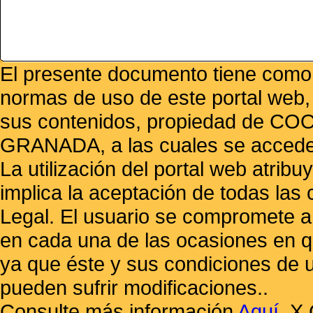
El presente documento tiene como f
normas de uso de este portal web,
sus contenidos, propiedad de
GRANADA, a las cuales se accede 
La utilización del portal web atrib
implica la aceptación de todas las 
Legal. El usuario se compromete a 
en cada una de las ocasiones en qu
ya que éste y sus condiciones de 
pueden sufrir modificaciones..
Consulte más información
Aquí
.
X 