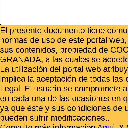
El presente documento tiene como f
normas de uso de este portal web,
sus contenidos, propiedad de
GRANADA, a las cuales se accede 
La utilización del portal web atrib
implica la aceptación de todas las 
Legal. El usuario se compromete a 
en cada una de las ocasiones en qu
ya que éste y sus condiciones de 
pueden sufrir modificaciones..
Consulte más información
Aquí
.
X 