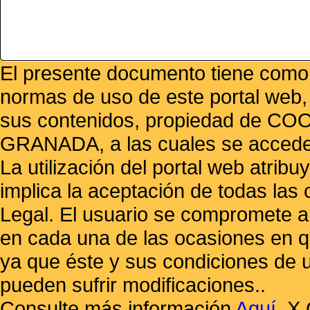
El presente documento tiene como f
normas de uso de este portal web,
sus contenidos, propiedad de
GRANADA, a las cuales se accede 
La utilización del portal web atrib
implica la aceptación de todas las 
Legal. El usuario se compromete a 
en cada una de las ocasiones en qu
ya que éste y sus condiciones de 
pueden sufrir modificaciones..
Consulte más información
Aquí
.
X 