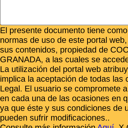
El presente documento tiene como f
normas de uso de este portal web,
sus contenidos, propiedad de
GRANADA, a las cuales se accede 
La utilización del portal web atrib
implica la aceptación de todas las 
Legal. El usuario se compromete a 
en cada una de las ocasiones en qu
ya que éste y sus condiciones de 
pueden sufrir modificaciones..
Consulte más información
Aquí
.
X 