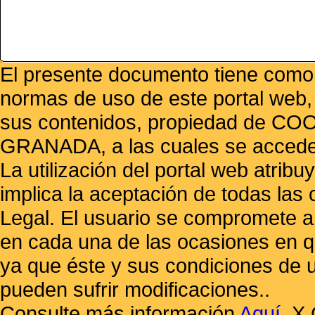
El presente documento tiene como f
normas de uso de este portal web,
sus contenidos, propiedad de
GRANADA, a las cuales se accede 
La utilización del portal web atrib
implica la aceptación de todas las 
Legal. El usuario se compromete a 
en cada una de las ocasiones en qu
ya que éste y sus condiciones de 
pueden sufrir modificaciones..
Consulte más información
Aquí
.
X 