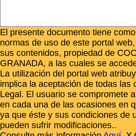
El presente documento tiene como f
normas de uso de este portal web,
sus contenidos, propiedad de
GRANADA, a las cuales se accede 
La utilización del portal web atrib
implica la aceptación de todas las 
Legal. El usuario se compromete a 
en cada una de las ocasiones en qu
ya que éste y sus condiciones de 
pueden sufrir modificaciones..
Consulte más información
Aquí
.
X 