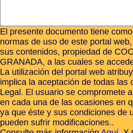
El presente documento tiene como f
normas de uso de este portal web,
sus contenidos, propiedad de
GRANADA, a las cuales se accede 
La utilización del portal web atrib
implica la aceptación de todas las 
Legal. El usuario se compromete a 
en cada una de las ocasiones en qu
ya que éste y sus condiciones de 
pueden sufrir modificaciones..
Consulte más información
Aquí
.
X 