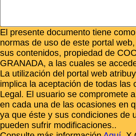
El presente documento tiene como f
normas de uso de este portal web,
sus contenidos, propiedad de
GRANADA, a las cuales se accede 
La utilización del portal web atrib
implica la aceptación de todas las 
Legal. El usuario se compromete a 
en cada una de las ocasiones en qu
ya que éste y sus condiciones de 
pueden sufrir modificaciones..
Consulte más información
Aquí
.
X 