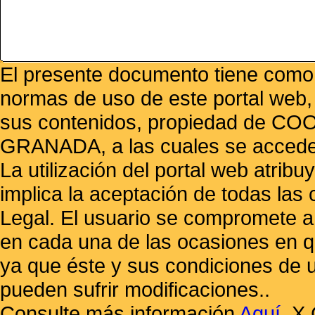
El presente documento tiene como f
normas de uso de este portal web,
sus contenidos, propiedad de
GRANADA, a las cuales se accede 
La utilización del portal web atrib
implica la aceptación de todas las 
Legal. El usuario se compromete a 
en cada una de las ocasiones en qu
ya que éste y sus condiciones de 
pueden sufrir modificaciones..
Consulte más información
Aquí
.
X 