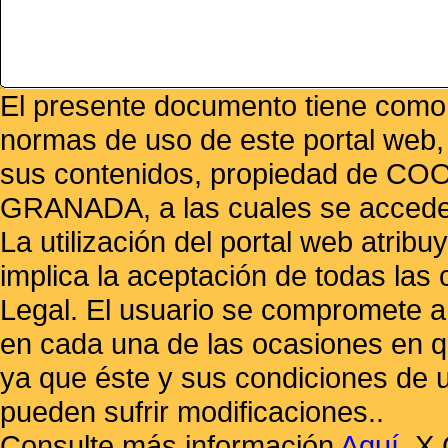
El presente documento tiene como f
normas de uso de este portal web,
sus contenidos, propiedad de
GRANADA, a las cuales se accede 
La utilización del portal web atrib
implica la aceptación de todas las 
Legal. El usuario se compromete a 
en cada una de las ocasiones en qu
ya que éste y sus condiciones de 
pueden sufrir modificaciones..
Consulte más información
Aquí
.
X 