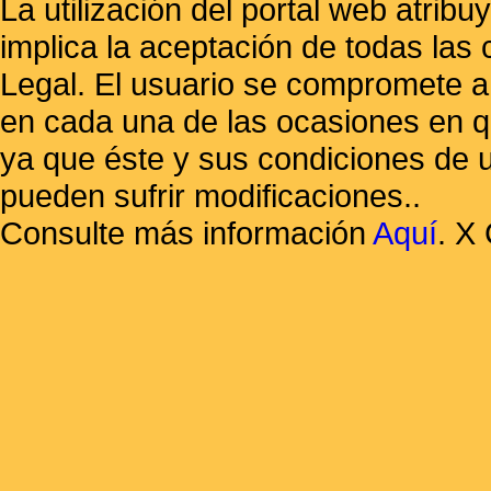
La utilización del portal web atrib
implica la aceptación de todas las 
Legal. El usuario se compromete a 
en cada una de las ocasiones en qu
ya que éste y sus condiciones de 
pueden sufrir modificaciones..
Consulte más información
Aquí
.
X 