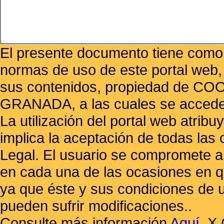
El presente documento tiene como f
normas de uso de este portal web,
sus contenidos, propiedad de
GRANADA, a las cuales se accede 
La utilización del portal web atrib
implica la aceptación de todas las 
Legal. El usuario se compromete a 
en cada una de las ocasiones en qu
ya que éste y sus condiciones de 
pueden sufrir modificaciones..
Consulte más información
Aquí
.
X 