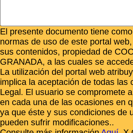
El presente documento tiene como f
normas de uso de este portal web,
sus contenidos, propiedad de
GRANADA, a las cuales se accede 
La utilización del portal web atrib
implica la aceptación de todas las 
Legal. El usuario se compromete a 
en cada una de las ocasiones en qu
ya que éste y sus condiciones de 
pueden sufrir modificaciones..
Consulte más información
Aquí
.
X 