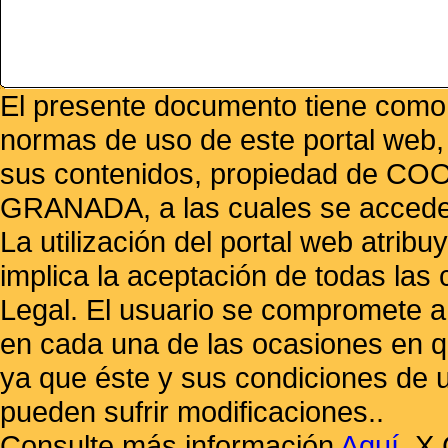
El presente documento tiene como f
normas de uso de este portal web,
sus contenidos, propiedad de
GRANADA, a las cuales se accede 
La utilización del portal web atrib
implica la aceptación de todas las 
Legal. El usuario se compromete a 
en cada una de las ocasiones en qu
ya que éste y sus condiciones de 
pueden sufrir modificaciones..
Consulte más información
Aquí
.
X 