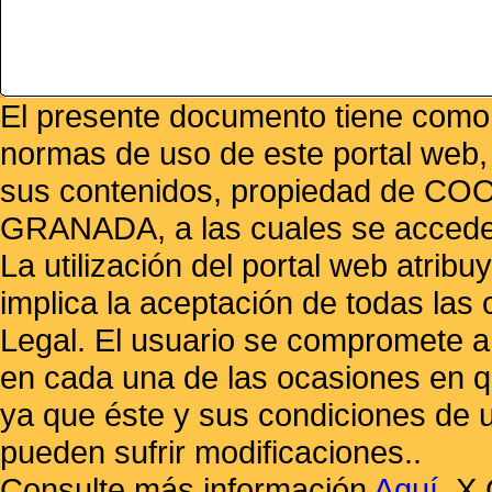
El presente documento tiene como f
normas de uso de este portal web,
sus contenidos, propiedad de
GRANADA, a las cuales se accede 
La utilización del portal web atrib
implica la aceptación de todas las 
Legal. El usuario se compromete a 
en cada una de las ocasiones en qu
ya que éste y sus condiciones de 
pueden sufrir modificaciones..
Consulte más información
Aquí
.
X 