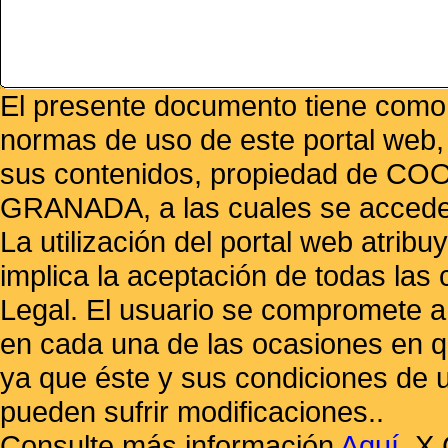
El presente documento tiene como f
normas de uso de este portal web,
sus contenidos, propiedad de
GRANADA, a las cuales se accede 
La utilización del portal web atrib
implica la aceptación de todas las 
Legal. El usuario se compromete a 
en cada una de las ocasiones en qu
ya que éste y sus condiciones de 
pueden sufrir modificaciones..
Consulte más información
Aquí
.
X 