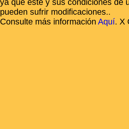
ya que éste y sus condiciones de 
pueden sufrir modificaciones..
Consulte más información
Aquí
.
X 