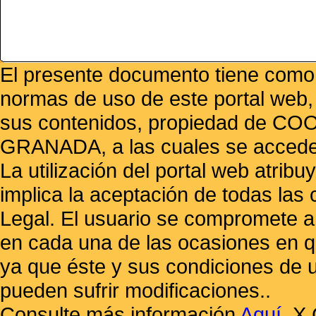
El presente documento tiene como f
normas de uso de este portal web,
sus contenidos, propiedad de
GRANADA, a las cuales se accede 
La utilización del portal web atrib
implica la aceptación de todas las 
Legal. El usuario se compromete a 
en cada una de las ocasiones en qu
ya que éste y sus condiciones de 
pueden sufrir modificaciones..
Consulte más información
Aquí
.
X 