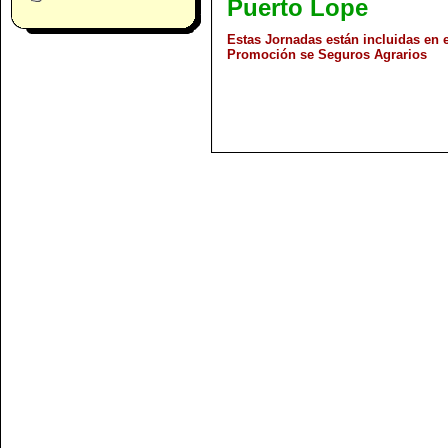
Puerto Lope
Estas Jornadas están incluidas en 
Promoción se Seguros Agrarios