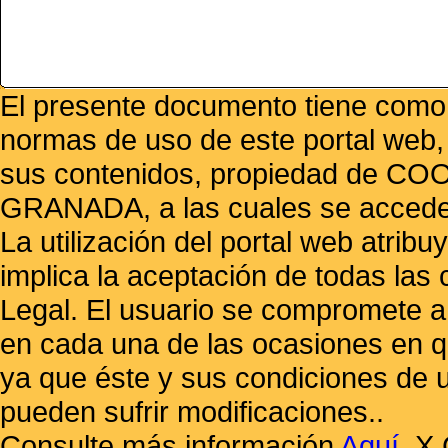
El presente documento tiene como f
normas de uso de este portal web,
sus contenidos, propiedad de
GRANADA, a las cuales se accede 
La utilización del portal web atrib
implica la aceptación de todas las 
Legal. El usuario se compromete a 
en cada una de las ocasiones en qu
ya que éste y sus condiciones de 
pueden sufrir modificaciones..
Consulte más información
Aquí
.
X 