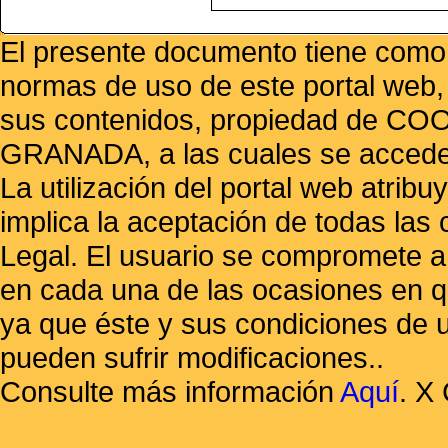
El presente documento tiene como f
normas de uso de este portal web,
sus contenidos, propiedad de
GRANADA, a las cuales se accede 
La utilización del portal web atrib
implica la aceptación de todas las 
Legal. El usuario se compromete a 
en cada una de las ocasiones en qu
ya que éste y sus condiciones de 
pueden sufrir modificaciones..
Consulte más información
Aquí
.
X 