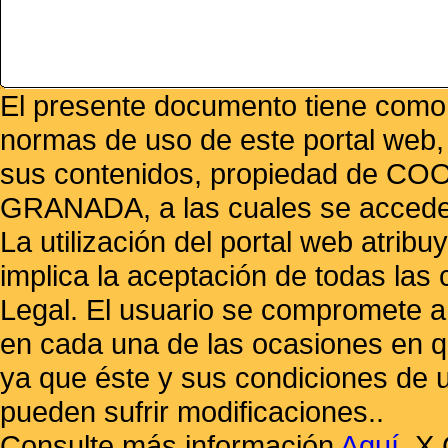
El presente documento tiene como f
normas de uso de este portal web,
sus contenidos, propiedad de
GRANADA, a las cuales se accede 
La utilización del portal web atrib
implica la aceptación de todas las 
Legal. El usuario se compromete a 
en cada una de las ocasiones en qu
ya que éste y sus condiciones de 
pueden sufrir modificaciones..
Consulte más información
Aquí
.
X 