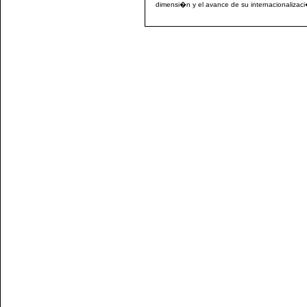
dimensi�n y el avance de su internacionalizac