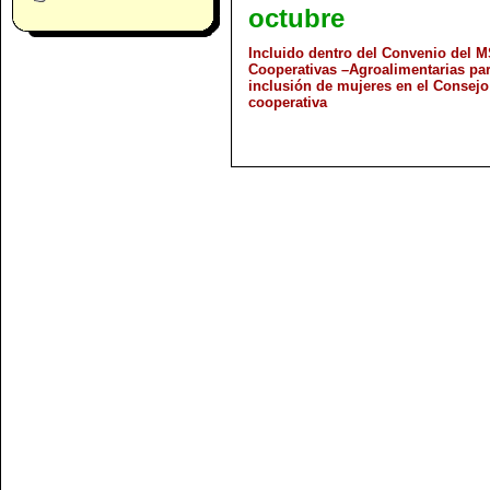
octubre
Incluido dentro del Convenio del 
Cooperativas –Agroalimentarias par
inclusión de mujeres en el Consejo
cooperativa