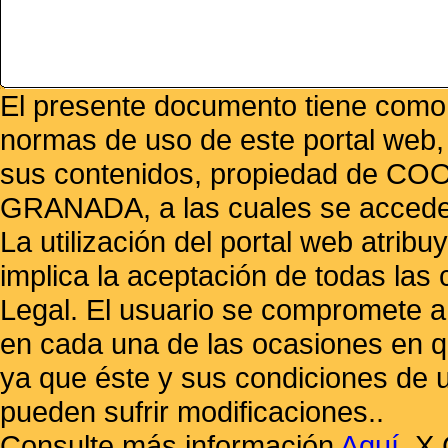
El presente documento tiene como f
normas de uso de este portal web,
sus contenidos, propiedad de
GRANADA, a las cuales se accede 
La utilización del portal web atrib
implica la aceptación de todas las 
Legal. El usuario se compromete a 
en cada una de las ocasiones en qu
ya que éste y sus condiciones de 
pueden sufrir modificaciones..
Consulte más información
Aquí
.
X 