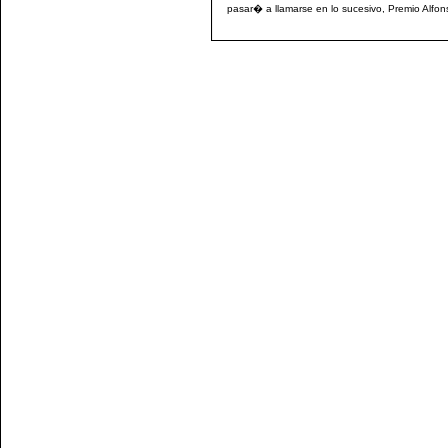
pasar� a llamarse en lo sucesivo, Premio Alfon