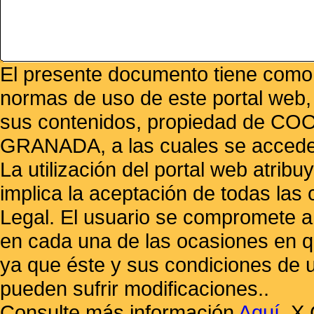
El presente documento tiene como f
normas de uso de este portal web,
sus contenidos, propiedad de
GRANADA, a las cuales se accede 
La utilización del portal web atrib
implica la aceptación de todas las 
Legal. El usuario se compromete a 
en cada una de las ocasiones en qu
ya que éste y sus condiciones de 
pueden sufrir modificaciones..
Consulte más información
Aquí
.
X 