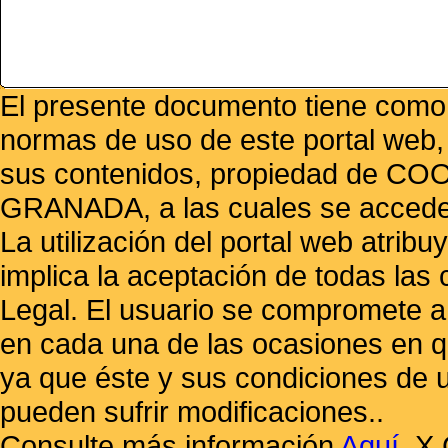
El presente documento tiene como f
normas de uso de este portal web,
sus contenidos, propiedad de
GRANADA, a las cuales se accede 
La utilización del portal web atrib
implica la aceptación de todas las 
Legal. El usuario se compromete a 
en cada una de las ocasiones en qu
ya que éste y sus condiciones de 
pueden sufrir modificaciones..
Consulte más información
Aquí
.
X 