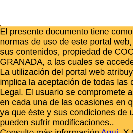
El presente documento tiene como f
normas de uso de este portal web,
sus contenidos, propiedad de
GRANADA, a las cuales se accede 
La utilización del portal web atrib
implica la aceptación de todas las 
Legal. El usuario se compromete a 
en cada una de las ocasiones en qu
ya que éste y sus condiciones de 
pueden sufrir modificaciones..
Consulte más información
Aquí
.
X 