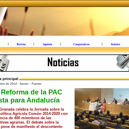
Revista
Agenda
Cooperativas
Interno
ero de 2014 - Sector: - Fuente:
 Reforma de la PAC
sta para Andalucía
ranada celebra la Jornada sobre la
olítica Agrícola Común 2014-2020 con
encia de 400 miembros de las
tivas agrarias. El debate sobre la
 pone de manifiesto el descontento