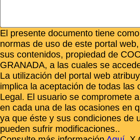
El presente documento tiene como f
normas de uso de este portal web,
sus contenidos, propiedad de
GRANADA, a las cuales se accede 
La utilización del portal web atrib
implica la aceptación de todas las 
Legal. El usuario se compromete a 
en cada una de las ocasiones en qu
ya que éste y sus condiciones de 
pueden sufrir modificaciones..
Consulte más información
Aquí
.
X 