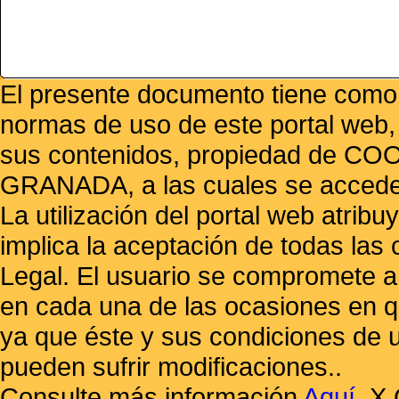
El presente documento tiene como f
normas de uso de este portal web,
sus contenidos, propiedad de
GRANADA, a las cuales se accede 
La utilización del portal web atrib
implica la aceptación de todas las 
Legal. El usuario se compromete a 
en cada una de las ocasiones en qu
ya que éste y sus condiciones de 
pueden sufrir modificaciones..
Consulte más información
Aquí
.
X 