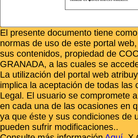
El presente documento tiene como f
normas de uso de este portal web,
sus contenidos, propiedad de
GRANADA, a las cuales se accede 
La utilización del portal web atrib
implica la aceptación de todas las 
Legal. El usuario se compromete a 
en cada una de las ocasiones en qu
ya que éste y sus condiciones de 
pueden sufrir modificaciones..
Consulte más información
Aquí
.
X 